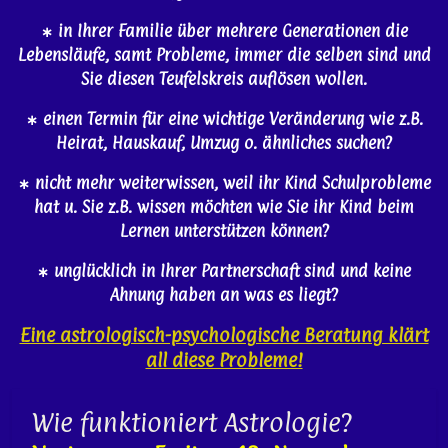
∗ in Ihrer Familie über mehrere Generationen die
Lebensläufe, samt Probleme, immer die selben sind und
Sie diesen Teufelskreis auflösen wollen.
∗ einen Termin für eine wichtige Veränderung wie z.B.
Heirat, Hauskauf, Umzug o. ähnliches suchen?
∗ nicht mehr weiterwissen, weil ihr Kind Schulprobleme
hat u. Sie z.B. wissen möchten wie Sie ihr Kind beim
Lernen unterstützen können?
∗ unglücklich in Ihrer Partnerschaft sind und keine
Ahnung haben an was es liegt?
Eine astrologisch-psychologische Beratung klärt
all diese Probleme!
Wie funktioniert Astrologie?