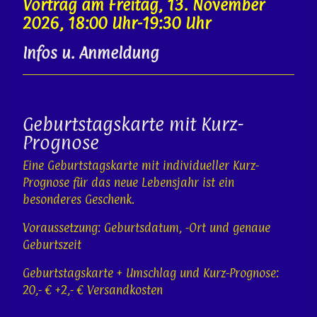
Vortrag am Freitag, 13. November
2026, 18:00 Uhr-19:30 Uhr
Infos u. Anmeldung
Geburtstagskarte mit Kurz-
Prognose
Eine Geburtstagskarte mit individueller Kurz-
Prognose für das neue Lebensjahr ist ein
besonderes Geschenk.
Voraussetzung: Geburtsdatum, -Ort und genaue
Geburtszeit
Geburtstagskarte + Umschlag und Kurz-Prognose:
20,- € +2,- € Versandkosten