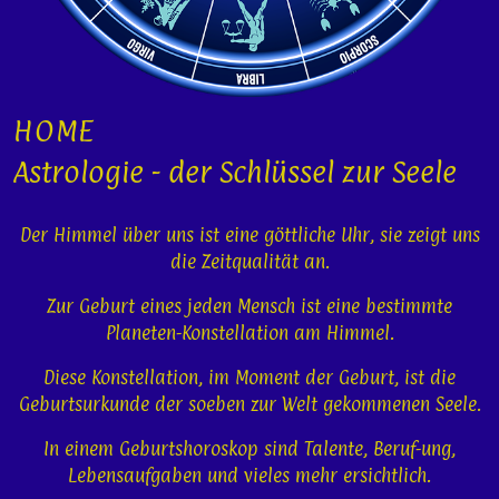
HOME
Astrologie - der Schlüssel zur Seele
Der Himmel über uns ist eine göttliche Uhr, sie zeigt uns
die Zeitqualität an.
Zur Geburt eines jeden Mensch ist eine bestimmte
Planeten-Konstellation am Himmel.
Diese Konstellation, im Moment der Geburt, ist die
Geburtsurkunde der soeben zur Welt gekommenen Seele.
In einem Geburtshoroskop sind Talente, Beruf-ung,
Lebensaufgaben und vieles mehr ersichtlich.