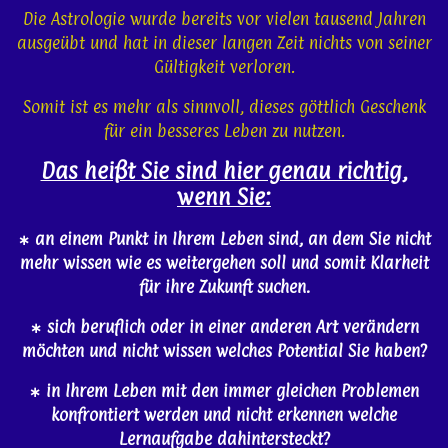
Die Astrologie wurde bereits vor vielen tausend Jahren
ausgeübt und hat in dieser langen Zeit nichts von seiner
Gültigkeit verloren.
Somit ist es mehr als sinnvoll, dieses göttlich Geschenk
für ein besseres Leben zu nutzen.
Das heißt Sie sind hier genau richtig,
wenn Sie:
∗ an einem Punkt in Ihrem Leben sind, an dem Sie nicht
mehr wissen wie es weitergehen soll und somit Klarheit
für ihre Zukunft suchen.
∗ sich beruflich oder in einer anderen Art verändern
möchten und nicht wissen welches Potential Sie haben?
∗ in Ihrem Leben mit den immer gleichen Problemen
konfrontiert werden und nicht erkennen welche
Lernaufgabe dahintersteckt?