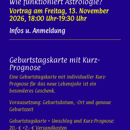
Wie funktioniert Astrologie?
Vortrag am Freitag, 13. November
2026, 18:00 Uhr-19:30 Uhr
Infos u. Anmeldung
Geburtstagskarte mit Kurz-
Prognose
Eine Geburtstagskarte mit individueller Kurz-
Prognose für das neue Lebensjahr ist ein
besonderes Geschenk.
Voraussetzung: Geburtsdatum, -Ort und genaue
Geburtszeit
Geburtstagskarte + Umschlag und Kurz-Prognose:
20,- € +2,- € Versandkosten