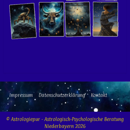
Impressum
Datenschutzerklärung
Kontakt
© Astrologiepur - Astrologisch-Psychologische Beratung
Niederbayern 2026