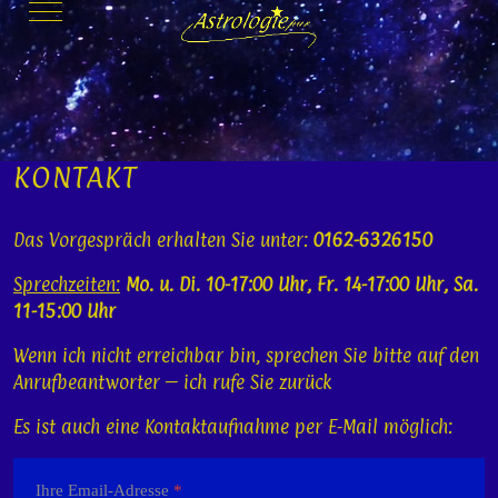
Mobile Menu Toggle
KONTAKT
Das Vorgespräch erhalten Sie unter:
0162-6326150
Sprechzeiten:
Mo. u. Di. 10-17:00 Uhr, Fr. 14-17:00 Uhr, Sa.
11-15:00 Uhr
Wenn ich nicht erreichbar bin, sprechen Sie bitte auf den
Anrufbeantworter – ich rufe Sie zurück
Es ist auch eine Kontaktaufnahme per E-Mail möglich:
Ihre Email-Adresse
*