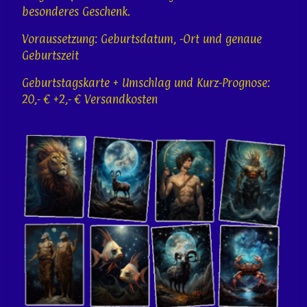
besonderes Geschenk.
Voraussetzung: Geburtsdatum, -Ort und genaue
Geburtszeit
Geburtstagskarte + Umschlag und Kurz-Prognose:
20,- € +2,- € Versandkosten